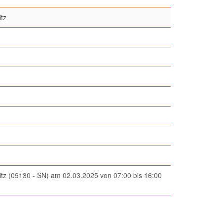
tz
itz (09130 - SN) am 02.03.2025 von 07:00 bis 16:00