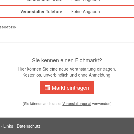
Veranstalter Telefon:
keine Angaben
8290070430
Sie kennen einen Flohmarkt?
Hier können Sie eine neue Veranstaltung eintragen.
Kostenlos, unverbindlich und ohne Anmeldung.
Markt eintragen
(Sie können auch unser
Veranstalterportal
verwenden)
·
Links
·
Datenschutz