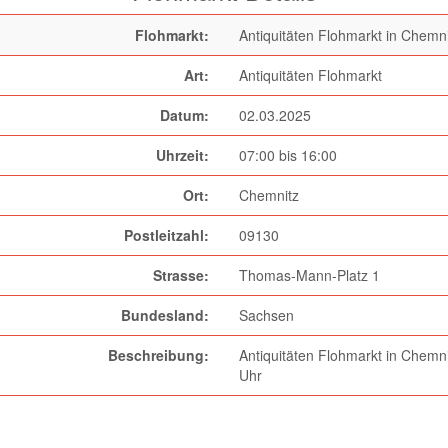
Flohmarkt:
Antiquitäten Flohmarkt in Chemni
Art:
Antiquitäten Flohmarkt
Datum:
02.03.2025
Uhrzeit:
07:00 bis 16:00
Ort:
Chemnitz
Postleitzahl:
09130
Strasse:
Thomas-Mann-Platz 1
Bundesland:
Sachsen
Beschreibung:
Antiquitäten Flohmarkt in Chemn
Uhr