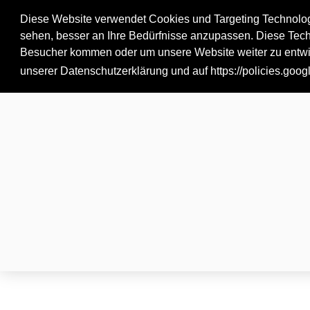
Flohmärkte
Eintragen
Diese Website verwendet Cookies und Targeting Technologi
sehen, besser an Ihre Bedürfnisse anzupassen. Diese Tec
Besucher kommen oder um unsere Website weiter zu entwick
unserer Datenschutzerklärung und auf
https://policies.goo