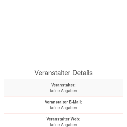
Veranstalter Details
Veranstalter:
keine Angaben
Veranstalter E-Mail:
keine Angaben
Veranstalter Web:
keine Angaben