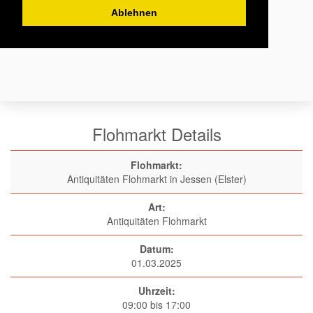
Ablehnen
Flohmarkt Details
Flohmarkt:
Antiquitäten Flohmarkt in Jessen (Elster)
Art:
Antiquitäten Flohmarkt
Datum:
01.03.2025
Uhrzeit:
09:00 bis 17:00