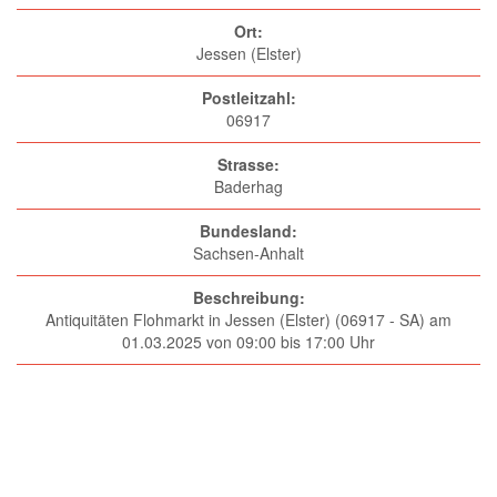
Ort:
Jessen (Elster)
Postleitzahl:
06917
Strasse:
Baderhag
Bundesland:
Sachsen-Anhalt
Beschreibung:
Antiquitäten Flohmarkt in Jessen (Elster) (06917 - SA) am
01.03.2025 von 09:00 bis 17:00 Uhr