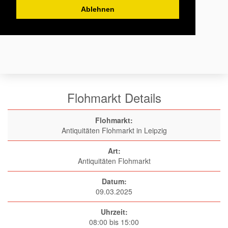
Ablehnen
Flohmarkt Details
Flohmarkt:
Antiquitäten Flohmarkt in Leipzig
Art:
Antiquitäten Flohmarkt
Datum:
09.03.2025
Uhrzeit:
08:00 bis 15:00