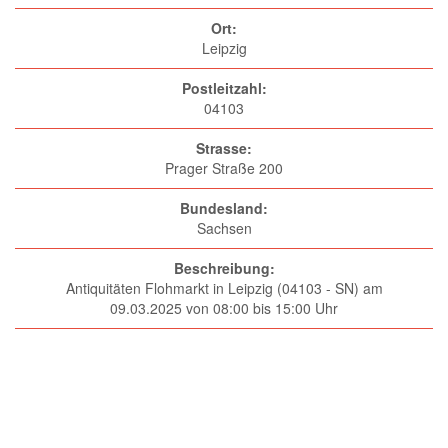
Ort:
Leipzig
Postleitzahl:
04103
Strasse:
Prager Straße 200
Bundesland:
Sachsen
Beschreibung:
Antiquitäten Flohmarkt in Leipzig (04103 - SN) am
09.03.2025 von 08:00 bis 15:00 Uhr