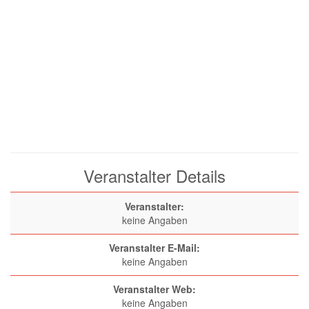
Veranstalter Details
Veranstalter:
keine Angaben
Veranstalter E-Mail:
keine Angaben
Veranstalter Web:
keine Angaben