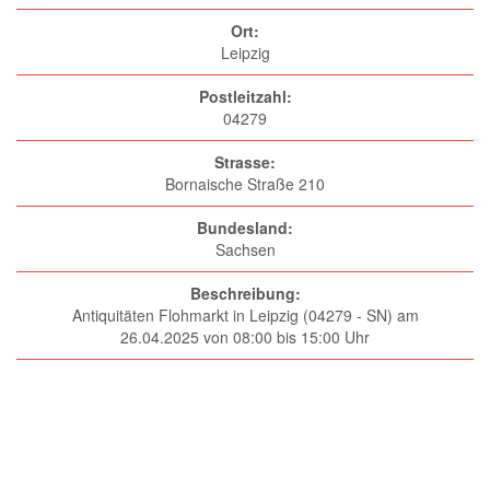
Ort:
Leipzig
Postleitzahl:
04279
Strasse:
Bornaische Straße 210
Bundesland:
Sachsen
Beschreibung:
Antiquitäten Flohmarkt in Leipzig (04279 - SN) am
26.04.2025 von 08:00 bis 15:00 Uhr