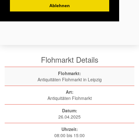
Ablehnen
Flohmarkt Details
Flohmarkt:
Antiquitäten Flohmarkt in Leipzig
Art:
Antiquitäten Flohmarkt
Datum:
26.04.2025
Uhrzeit:
08:00 bis 15:00