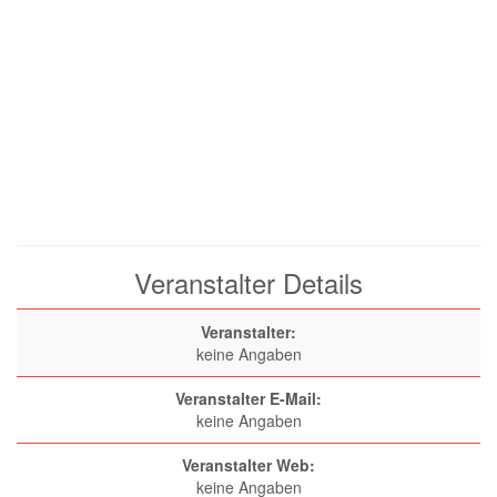
Veranstalter Details
Veranstalter:
keine Angaben
Veranstalter E-Mail:
keine Angaben
Veranstalter Web:
keine Angaben