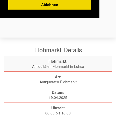
Ablehnen
Flohmarkt Details
Flohmarkt:
Antiquitäten Flohmarkt in Lohsa
Art:
Antiquitäten Flohmarkt
Datum:
19.04.2025
Uhrzeit:
08:00 bis 18:00