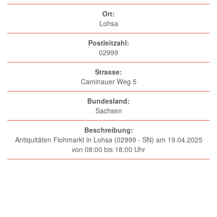
Ort:
Lohsa
Postleitzahl:
02999
Strasse:
Caminauer Weg 5
Bundesland:
Sachsen
Beschreibung:
Antiquitäten Flohmarkt in Lohsa (02999 - SN) am 19.04.2025
von 08:00 bis 18:00 Uhr