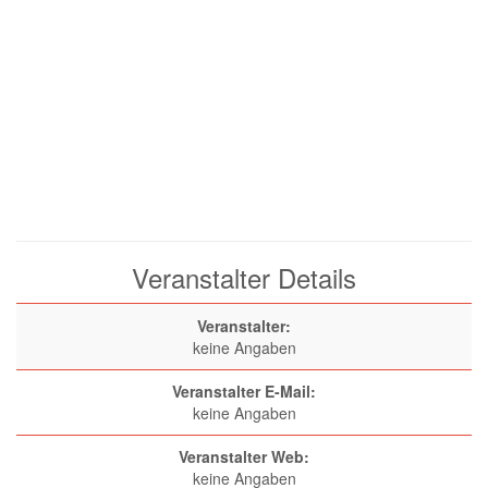
Veranstalter Details
Veranstalter:
keine Angaben
Veranstalter E-Mail:
keine Angaben
Veranstalter Web:
keine Angaben