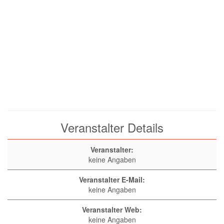
Veranstalter Details
Veranstalter:
keine Angaben
Veranstalter E-Mail:
keine Angaben
Veranstalter Web:
keine Angaben