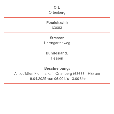
Ort:
Ortenberg
Postleitzahl:
63683
Strasse:
Herrngartenweg
Bundesland:
Hessen
Beschreibung:
Antiquitäten Flohmarkt in Ortenberg (63683 - HE) am
19.04.2025 von 06:00 bis 13:00 Uhr