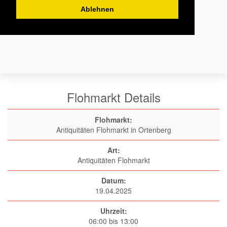
Ablehnen
Flohmarkt Details
Flohmarkt:
Antiquitäten Flohmarkt in Ortenberg
Art:
Antiquitäten Flohmarkt
Datum:
19.04.2025
Uhrzeit:
06:00 bis 13:00