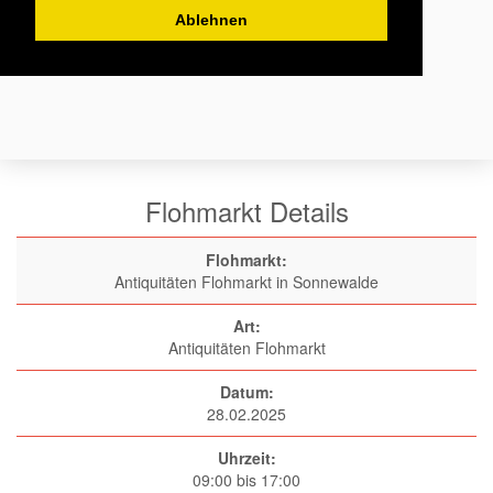
Ablehnen
Flohmarkt Details
Flohmarkt:
Antiquitäten Flohmarkt in Sonnewalde
Art:
Antiquitäten Flohmarkt
Datum:
28.02.2025
Uhrzeit:
09:00 bis 17:00