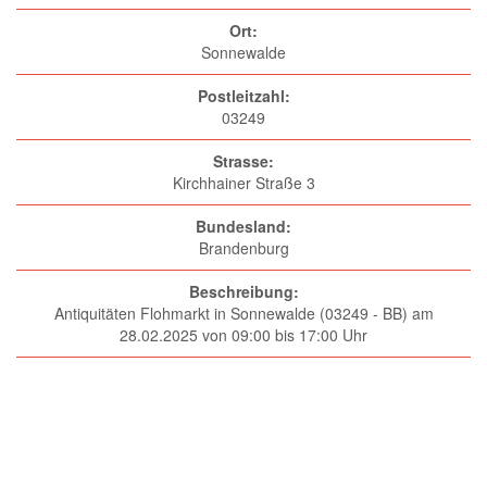
Ort:
Sonnewalde
Postleitzahl:
03249
Strasse:
Kirchhainer Straße 3
Bundesland:
Brandenburg
Beschreibung:
Antiquitäten Flohmarkt in Sonnewalde (03249 - BB) am
28.02.2025 von 09:00 bis 17:00 Uhr