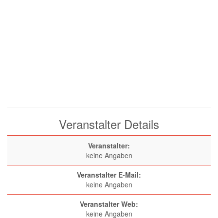
Veranstalter Details
Veranstalter:
keine Angaben
Veranstalter E-Mail:
keine Angaben
Veranstalter Web:
keine Angaben