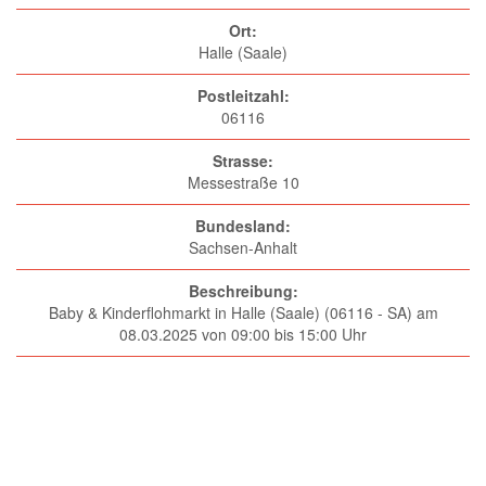
Ort:
Halle (Saale)
Postleitzahl:
06116
Strasse:
Messestraße 10
Bundesland:
Sachsen-Anhalt
Beschreibung:
Baby & Kinderflohmarkt in Halle (Saale) (06116 - SA) am
08.03.2025 von 09:00 bis 15:00 Uhr