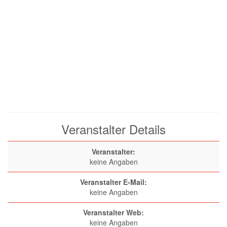
Veranstalter Details
Veranstalter:
keine Angaben
Veranstalter E-Mail:
keine Angaben
Veranstalter Web:
keine Angaben