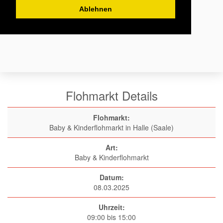
Ablehnen
Flohmarkt Details
Flohmarkt:
Baby & Kinderflohmarkt in Halle (Saale)
Art:
Baby & Kinderflohmarkt
Datum:
08.03.2025
Uhrzeit:
09:00 bis 15:00