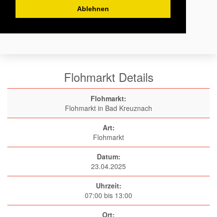
Ablehnen
Flohmarkt Details
Flohmarkt:
Flohmarkt in Bad Kreuznach
Art:
Flohmarkt
Datum:
23.04.2025
Uhrzeit:
07:00 bis 13:00
Ort: