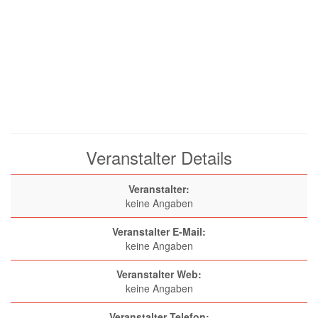
Veranstalter Details
Veranstalter:
keine Angaben
Veranstalter E-Mail:
keine Angaben
Veranstalter Web:
keine Angaben
Veranstalter Telefon: