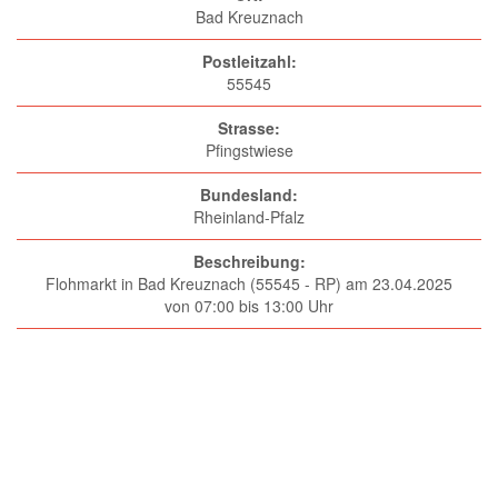
Bad Kreuznach
Postleitzahl:
55545
Strasse:
Pfingstwiese
Bundesland:
Rheinland-Pfalz
Beschreibung:
Flohmarkt in Bad Kreuznach (55545 - RP) am 23.04.2025
von 07:00 bis 13:00 Uhr