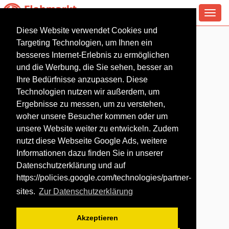
Toggl
navig
Diese Website verwendet Cookies und
Flohmarkt in Belm
Targeting Technologien, um Ihnen ein
besseres Internet-Erlebnis zu ermöglichen
und die Werbung, die Sie sehen, besser an
Ihre Bedürfnisse anzupassen. Diese
Technologien nutzen wir außerdem, um
Ergebnisse zu messen, um zu verstehen,
woher unsere Besucher kommen oder um
unsere Website weiter zu entwickeln. Zudem
nutzt diese Webseite Google Ads, weitere
Informationen dazu finden Sie in unserer
Datenschutzerklärung und auf
https://policies.google.com/technologies/partner-
sites
.
Zur Datenschutzerklärung
Akzeptieren