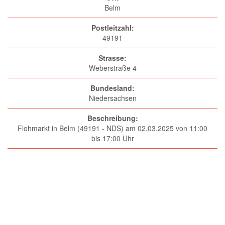
Belm
Postleitzahl:
49191
Strasse:
Weberstraße 4
Bundesland:
Niedersachsen
Beschreibung:
Flohmarkt in Belm (49191 - NDS) am 02.03.2025 von 11:00
bis 17:00 Uhr