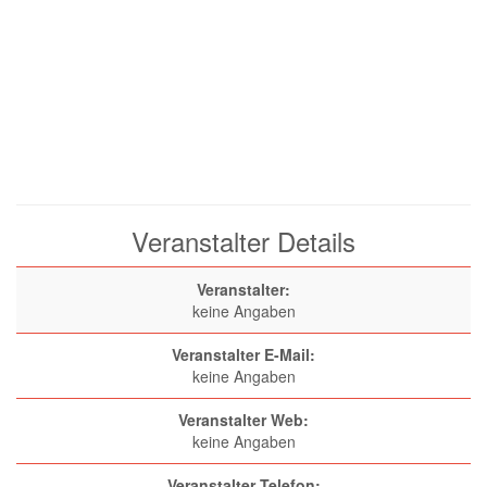
Veranstalter Details
Veranstalter:
keine Angaben
Veranstalter E-Mail:
keine Angaben
Veranstalter Web:
keine Angaben
Veranstalter Telefon: