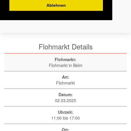
Ablehnen
Flohmarkt Details
Flohmarkt:
Flohmarkt in Belm
Art:
Flohmarkt
Datum:
02.03.2025
Uhrzeit:
11:00 bis 17:00
Ort: