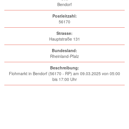
Bendorf
Postleitzahl:
56170
Strasse:
Hauptstraße 131
Bundesland:
Rheinland-Pfalz
Beschreibung:
Flohmarkt in Bendorf (56170 - RP) am 09.03.2025 von 05:00
bis 17:00 Uhr