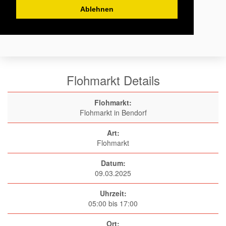
Ablehnen
Flohmarkt Details
Flohmarkt:
Flohmarkt in Bendorf
Art:
Flohmarkt
Datum:
09.03.2025
Uhrzeit:
05:00 bis 17:00
Ort: