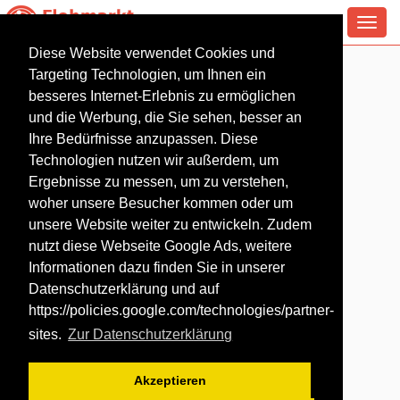
Toggl
navig
Diese Website verwendet Cookies und
Flohmarkt in Bendorf
Targeting Technologien, um Ihnen ein
besseres Internet-Erlebnis zu ermöglichen
und die Werbung, die Sie sehen, besser an
Ihre Bedürfnisse anzupassen. Diese
Technologien nutzen wir außerdem, um
Ergebnisse zu messen, um zu verstehen,
woher unsere Besucher kommen oder um
unsere Website weiter zu entwickeln. Zudem
nutzt diese Webseite Google Ads, weitere
Informationen dazu finden Sie in unserer
Datenschutzerklärung und auf
https://policies.google.com/technologies/partner-
sites
.
Zur Datenschutzerklärung
Akzeptieren