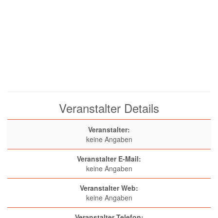
Veranstalter Details
Veranstalter:
keine Angaben
Veranstalter E-Mail:
keine Angaben
Veranstalter Web:
keine Angaben
Veranstalter Telefon: