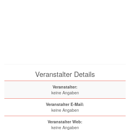
Veranstalter Details
Veranstalter:
keine Angaben
Veranstalter E-Mail:
keine Angaben
Veranstalter Web:
keine Angaben