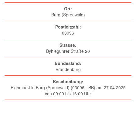
Ort:
Burg (Spreewald)
Postleitzahl:
03096
Strasse:
Byhleguhrer Straße 20
Bundesland:
Brandenburg
Beschreibung:
Flohmarkt in Burg (Spreewald) (03096 - BB) am 27.04.2025
von 09:00 bis 16:00 Uhr