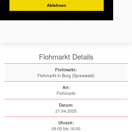
Ablehnen
Flohmarkt Details
Flohmarkt:
Flohmarkt in Burg (Spreewald)
Art:
Flohmarkt
Datum:
27.04.2025
Uhrzeit:
09:00 bis 16:00