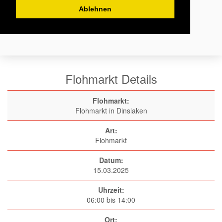
Ablehnen
Flohmarkt Details
Flohmarkt:
Flohmarkt in Dinslaken
Art:
Flohmarkt
Datum:
15.03.2025
Uhrzeit:
06:00 bis 14:00
Ort: