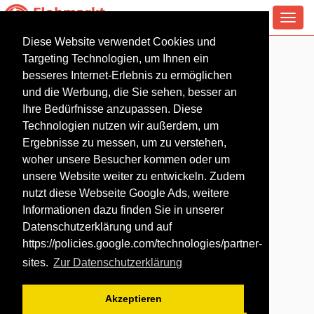
Toggl
navig
Diese Website verwendet Cookies und
Flohmarkt in Dinslaken
Targeting Technologien, um Ihnen ein
besseres Internet-Erlebnis zu ermöglichen
und die Werbung, die Sie sehen, besser an
Ihre Bedürfnisse anzupassen. Diese
Technologien nutzen wir außerdem, um
Ergebnisse zu messen, um zu verstehen,
woher unsere Besucher kommen oder um
unsere Website weiter zu entwickeln. Zudem
nutzt diese Webseite Google Ads, weitere
Informationen dazu finden Sie in unserer
Datenschutzerklärung und auf
https://policies.google.com/technologies/partner-
sites
.
Zur Datenschutzerklärung
Akzeptieren