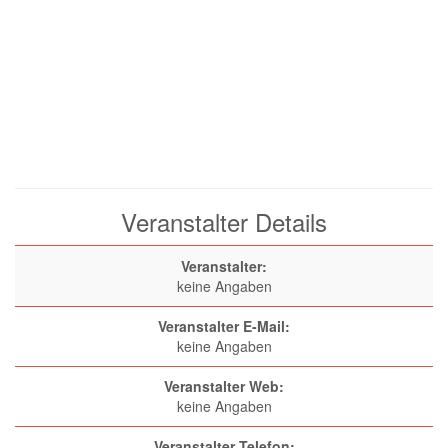
Veranstalter Details
Veranstalter:
keine Angaben
Veranstalter E-Mail:
keine Angaben
Veranstalter Web:
keine Angaben
Veranstalter Telefon: