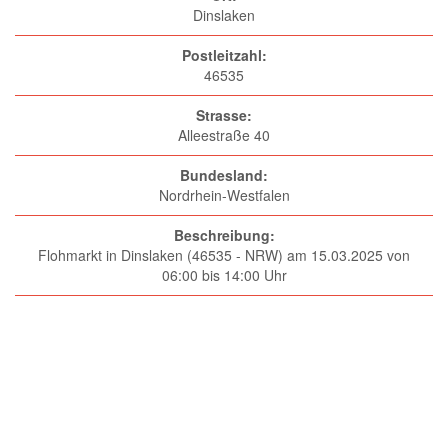
Dinslaken
Postleitzahl:
46535
Strasse:
Alleestraße 40
Bundesland:
Nordrhein-Westfalen
Beschreibung:
Flohmarkt in Dinslaken (46535 - NRW) am 15.03.2025 von
06:00 bis 14:00 Uhr