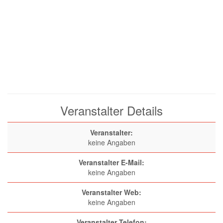
Veranstalter Details
Veranstalter:
keine Angaben
Veranstalter E-Mail:
keine Angaben
Veranstalter Web:
keine Angaben
Veranstalter Telefon: