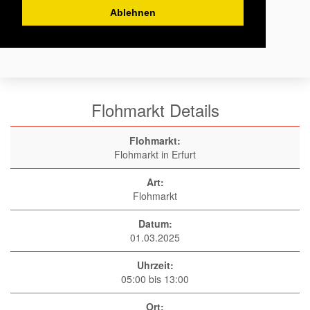
Ablehnen
Flohmarkt Details
Flohmarkt:
Flohmarkt in Erfurt
Art:
Flohmarkt
Datum:
01.03.2025
Uhrzeit:
05:00 bis 13:00
Ort: