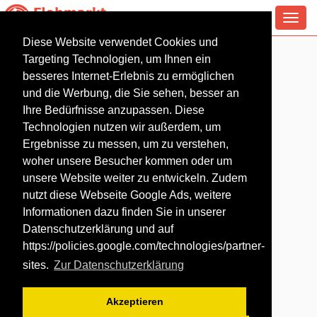
Toggl
navig
Diese Website verwendet Cookies und
Flohmarkt in Erfurt
Targeting Technologien, um Ihnen ein
besseres Internet-Erlebnis zu ermöglichen
und die Werbung, die Sie sehen, besser an
Ihre Bedürfnisse anzupassen. Diese
Technologien nutzen wir außerdem, um
Ergebnisse zu messen, um zu verstehen,
woher unsere Besucher kommen oder um
unsere Website weiter zu entwickeln. Zudem
nutzt diese Webseite Google Ads, weitere
Informationen dazu finden Sie in unserer
Datenschutzerklärung und auf
https://policies.google.com/technologies/partner-
sites
.
Zur Datenschutzerklärung
Akzeptieren