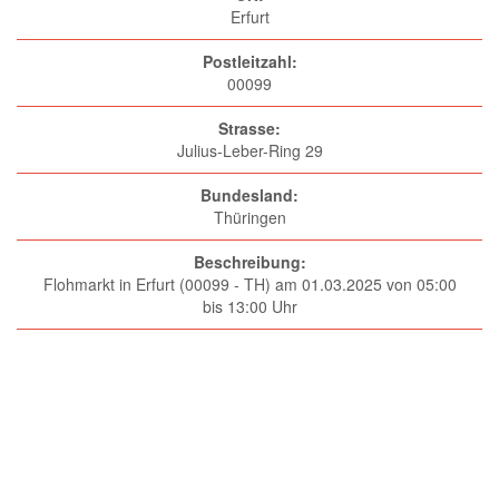
Erfurt
Postleitzahl:
00099
Strasse:
Julius-Leber-Ring 29
Bundesland:
Thüringen
Beschreibung:
Flohmarkt in Erfurt (00099 - TH) am 01.03.2025 von 05:00
bis 13:00 Uhr