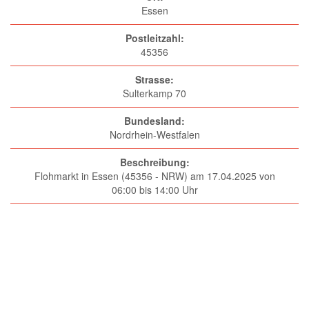
Essen
Postleitzahl:
45356
Strasse:
Sulterkamp 70
Bundesland:
Nordrhein-Westfalen
Beschreibung:
Flohmarkt in Essen (45356 - NRW) am 17.04.2025 von
06:00 bis 14:00 Uhr