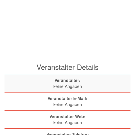
Veranstalter Details
Veranstalter:
keine Angaben
Veranstalter E-Mail:
keine Angaben
Veranstalter Web:
keine Angaben
Veranstalter Telefon: