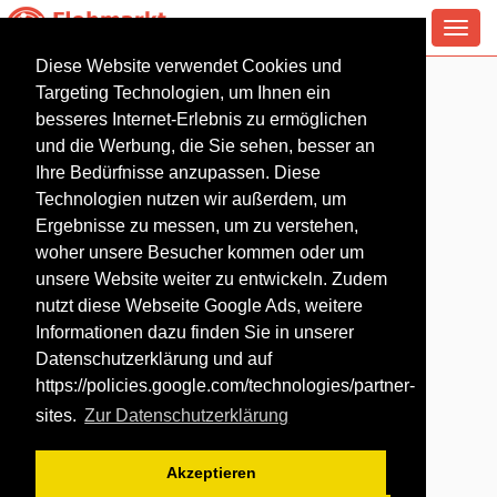
Toggl
navig
Diese Website verwendet Cookies und
Flohmarkt in Essen
Targeting Technologien, um Ihnen ein
besseres Internet-Erlebnis zu ermöglichen
und die Werbung, die Sie sehen, besser an
Ihre Bedürfnisse anzupassen. Diese
Technologien nutzen wir außerdem, um
Ergebnisse zu messen, um zu verstehen,
woher unsere Besucher kommen oder um
unsere Website weiter zu entwickeln. Zudem
nutzt diese Webseite Google Ads, weitere
Informationen dazu finden Sie in unserer
Datenschutzerklärung und auf
https://policies.google.com/technologies/partner-
sites
.
Zur Datenschutzerklärung
Akzeptieren