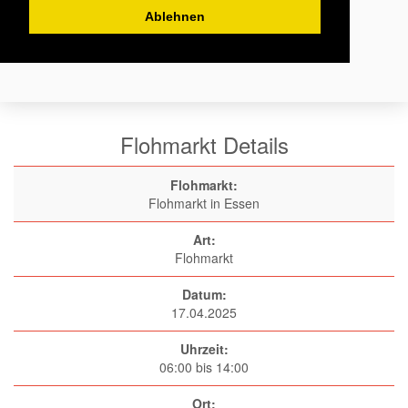
Ablehnen
Flohmarkt Details
Flohmarkt:
Flohmarkt in Essen
Art:
Flohmarkt
Datum:
17.04.2025
Uhrzeit:
06:00 bis 14:00
Ort: