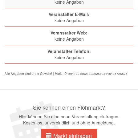
keine Angaben
Veranstalter E-Mail:
keine Angaben
Veranstalter Web:
keine Angaben
Veranstalter Telefon:
keine Angaben
Alle Angaben sind ohne Gewähr! | Markt ID: 59412215621022025103148435726575
Sie kennen einen Flohmarkt?
Hier können Sie eine neue Veranstaltung eintragen.
Kostenlos, unverbindlich und ohne Anmeldung.
Markt eintragen