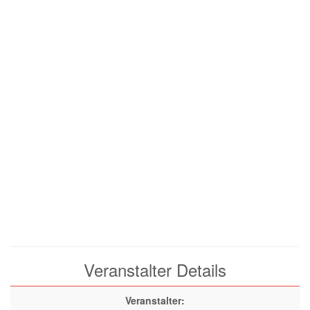
Veranstalter Details
Veranstalter: