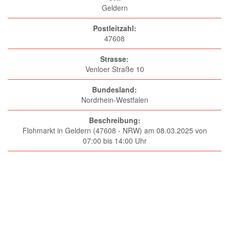
Geldern
Postleitzahl:
47608
Strasse:
Venloer Straße 10
Bundesland:
Nordrhein-Westfalen
Beschreibung:
Flohmarkt in Geldern (47608 - NRW) am 08.03.2025 von
07:00 bis 14:00 Uhr