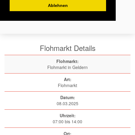
Ablehnen
Flohmarkt Details
Flohmarkt:
Flohmarkt in Geldern
Art:
Flohmarkt
Datum:
08.03.2025
Uhrzeit:
07:00 bis 14:00
Ort: