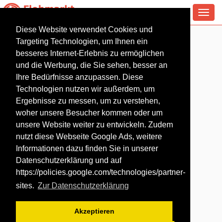
Toggl
navig
Diese Website verwendet Cookies und
Flohmarkt in Geldern
Targeting Technologien, um Ihnen ein
besseres Internet-Erlebnis zu ermöglichen
und die Werbung, die Sie sehen, besser an
Ihre Bedürfnisse anzupassen. Diese
Technologien nutzen wir außerdem, um
Ergebnisse zu messen, um zu verstehen,
woher unsere Besucher kommen oder um
unsere Website weiter zu entwickeln. Zudem
nutzt diese Webseite Google Ads, weitere
Informationen dazu finden Sie in unserer
Datenschutzerklärung und auf
https://policies.google.com/technologies/partner-
sites
.
Zur Datenschutzerklärung
Akzeptieren