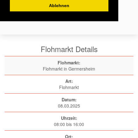
Ablehnen
Flohmarkt Details
Flohmarkt:
Flohmarkt in Germersheim
Art:
Flohmarkt
Datum:
08.03.2025
Uhrzeit:
08:00 bis 16:00
Ort: