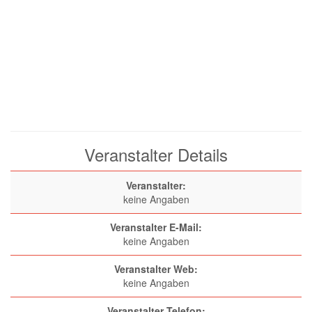
Veranstalter Details
Veranstalter:
keine Angaben
Veranstalter E-Mail:
keine Angaben
Veranstalter Web:
keine Angaben
Veranstalter Telefon: