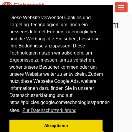
Toggl
navig
Diese Website verwendet Cookies und
Flohmarkt in Germersheim
Targeting Technologien, um Ihnen ein
besseres Internet-Erlebnis zu ermöglichen
und die Werbung, die Sie sehen, besser an
Ihre Bedürfnisse anzupassen. Diese
Technologien nutzen wir außerdem, um
Ergebnisse zu messen, um zu verstehen,
woher unsere Besucher kommen oder um
unsere Website weiter zu entwickeln. Zudem
nutzt diese Webseite Google Ads, weitere
Informationen dazu finden Sie in unserer
Datenschutzerklärung und auf
https://policies.google.com/technologies/partner-
sites
.
Zur Datenschutzerklärung
Akzeptieren